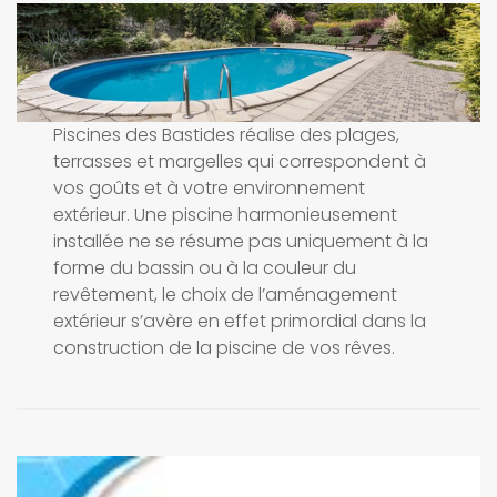
Piscines des Bastides réalise des plages,
terrasses et margelles qui correspondent à
vos goûts et à votre environnement
extérieur. Une piscine harmonieusement
installée ne se résume pas uniquement à la
forme du bassin ou à la couleur du
revêtement, le choix de l’aménagement
extérieur s’avère en effet primordial dans la
construction de la piscine de vos rêves.