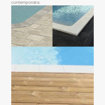
contemporains.