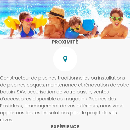
PROXIMITÉ
Constructeur de piscines traditionnelles ou installations
de piscines coques, maintenance et rénovation de votre
bassin, SAV, sécurisation de votre bassin, ventes
d’accessoires disponible au magasin « Piscines des
Bastides », aménagement de vos extérieurs, nous vous
apportons toutes les solutions pour le projet de vos
rêves.
EXPÉRIENCE