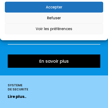
Accepter
Refuser
REVETEMENT
/ PLAGE
Voir les préférences
Lire plus..
En savoir plus
SYSTEME
DE SECURITE
Lire plus..