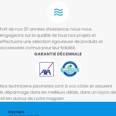
Fort de nos 20 années d’existence, nous nous
engageons sur la qualité de tous nos projets et
effectuons une sélection rigoureuse de produits et
accessoires connus pour leur fiabilité.
GARANTIE DÉCENNALE
Nos techniciens piscinistes sont à vos côtés et assurent
le dépannage dans les meilleurs délais, dans un rayon de
40 km autour de notre magasin.
PISCINES