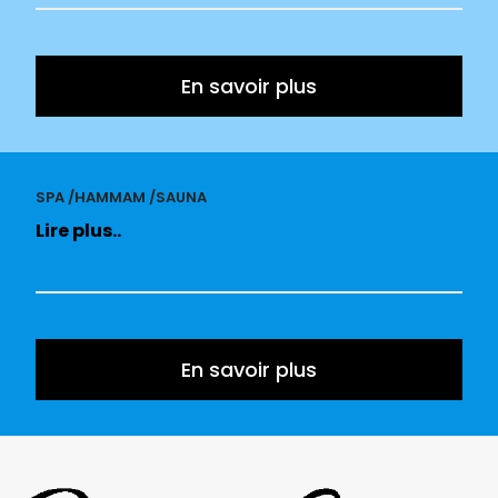
En savoir plus
SPA /HAMMAM /SAUNA
Lire plus..
En savoir plus